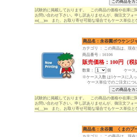
試験的に掲載しております。 この商品の価格や在庫に
お問い合わせ下さい。申し訳ありませんが、御注文フォ
m(__)m また、お取り寄せ可能な場合でもケース単位と
商品名：永谷園ボウケンジ
カテゴリ ： この商品は、現
商品番号：16106
販売価格：100円（税
数量：
個 ケース入数
※ケース入数 は1ケースに入
ケース単位でのご注文につ
試験的に掲載しております。 この商品の価格や在庫に
お問い合わせ下さい。申し訳ありませんが、御注文フォ
m(__)m また、お取り寄せ可能な場合でもケース単位と
商品名：永谷園 くまの
カテゴリ ： この商品は、現