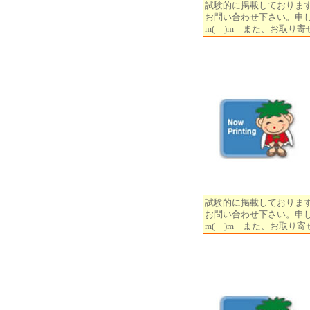
試験的に掲載しておりま
お問い合わせ下さい。申
m(__)m また、お取
試験的に掲載しておりま
お問い合わせ下さい。申
m(__)m また、お取