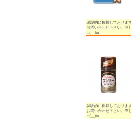
試験的に掲載しておりま
お問い合わせ下さい。申
m(__)m
試験的に掲載しておりま
お問い合わせ下さい。申
m(__)m