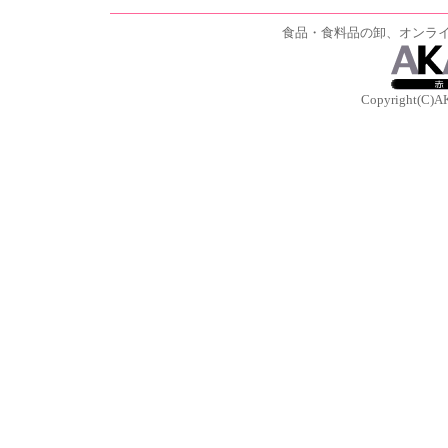
食品・食料品の卸、オンラ
Copyright(C)A