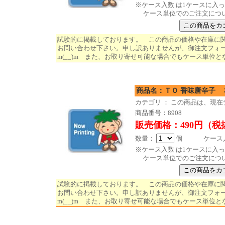
※ケース入数 は1ケースに入
ケース単位でのご注文につ
試験的に掲載しております。 この商品の価格や在庫に
お問い合わせ下さい。申し訳ありませんが、御注文フォ
m(__)m また、お取り寄せ可能な場合でもケース単位と
商品名：ＴＯ 香味唐辛子 
カテゴリ ： この商品は、現
商品番号：8908
販売価格：490円（税
数量：
個 ケース入数
※ケース入数 は1ケースに入
ケース単位でのご注文につ
試験的に掲載しております。 この商品の価格や在庫に
お問い合わせ下さい。申し訳ありませんが、御注文フォ
m(__)m また、お取り寄せ可能な場合でもケース単位と