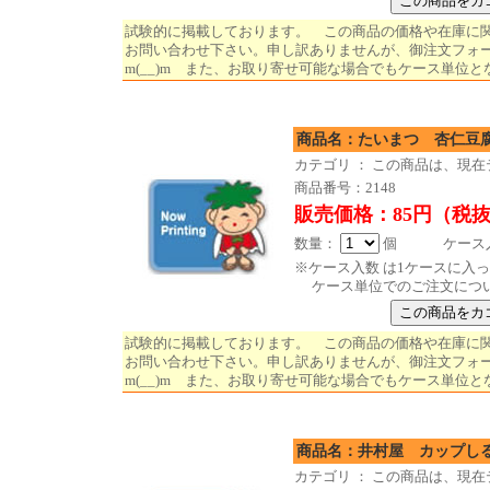
試験的に掲載しております。 この商品の価格や在庫に
お問い合わせ下さい。申し訳ありませんが、御注文フォ
m(__)m また、お取り寄せ可能な場合でもケース単位と
商品名：たいまつ 杏
カテゴリ ： この商品は、現
商品番号：2148
販売価格：85円（税
数量：
個 ケース入数
※ケース入数 は1ケースに入
ケース単位でのご注文につ
試験的に掲載しております。 この商品の価格や在庫に
お問い合わせ下さい。申し訳ありませんが、御注文フォ
m(__)m また、お取り寄せ可能な場合でもケース単位と
商品名：井村屋 カップ
カテゴリ ： この商品は、現